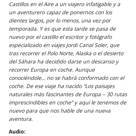
Castillos en el Aire a un viajero infatigable y a 
un aventurero capaz de ponernos con los 
dientes largos, por lo menos, una vez por 
temporada. Y es que esta tarde se pasa de 
nuevo por el castillo el escritor y fotógrafo 
especializado en viajes Jordi Canal Soler, que 
tras recorrer el Polo Norte, Alaska o el desierto 
del Sáhara ha decidido darse un descanso y 
recorrer Europa en coche. Aunque 
conociéndole… no se habrá conformado con el 
coche. De ese viaje ha nacido “Los paisajes 
naturales más fascinantes de Europa – 30 rutas 
imprescindibles en coche” y aquí le tenemos de 
nuevo para que nos hable de una nueva 
aventura.
Audio: 