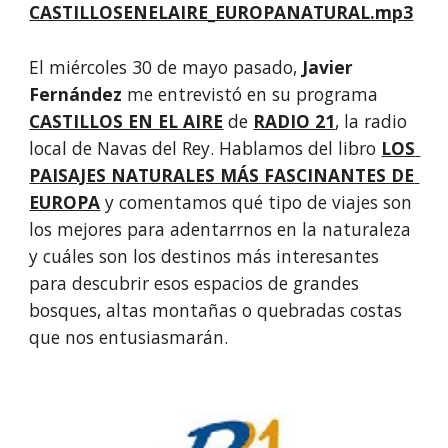
CASTILLOSENELAIRE_EUROPANATURAL.mp3
El miércoles 30 de mayo pasado, 
Javier 
Fernández
 me entrevistó en su programa 
CASTILLOS EN EL AIRE
 de 
RADIO 21
, la radio 
local de Navas del Rey. Hablamos del libro 
LOS 
PAISAJES NATURALES MÁS FASCINANTES DE 
EUROPA
 y comentamos qué tipo de viajes son 
los mejores para adentarrnos en la naturaleza 
y cuáles son los destinos más interesantes 
para descubrir esos espacios de grandes 
bosques, altas montañas o quebradas costas 
que nos entusiasmarán.  