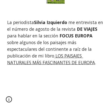
La periodista
Silvia Izquierdo
 me entrevista en 
el número de agosto de la revista 
DE VIAJES
para hablar en la sección 
FOCUS EUROPA
sobre algunos de los paisajes más 
espectaculares del continente a raíz de la 
publicación de mi libro
LOS PAISAJES 
NATURALES MÁS FASCINANTES DE EUROPA
.