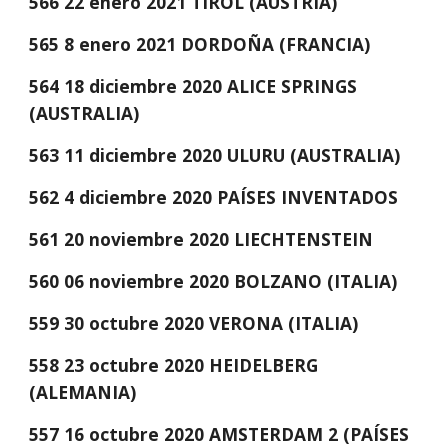
566 22 enero 2021 TIROL (AUSTRIA)
565 8 enero 2021 DORDOÑA (FRANCIA)
564 18 diciembre 2020 ALICE SPRINGS 
(AUSTRALIA)
563 11 diciembre 2020 ULURU (AUSTRALIA)
562 4 diciembre 2020 PAÍSES INVENTADOS
561 20 noviembre 2020 LIECHTENSTEIN
560 06 noviembre 2020 BOLZANO (ITALIA)
559 30 octubre 2020 VERONA (ITALIA)
558 23 octubre 2020 HEIDELBERG 
(ALEMANIA)
557 16 octubre 2020
AMSTERDAM 2 (PAÍSES 