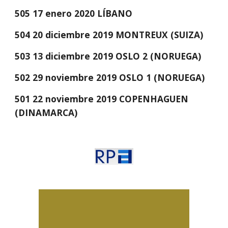
505 17 enero 2020 LÍBANO
504 20 diciembre 2019 MONTREUX (SUIZA) 
503 13 diciembre 2019 OSLO 2 (NORUEGA)
502 29 noviembre 2019 OSLO 1 (NORUEGA) 
501 22 noviembre 2019 COPENHAGUEN 
(DINAMARCA)