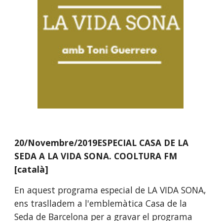
20/Novembre/2019ESPECIAL CASA DE LA 
SEDA A LA VIDA SONA. COOLTURA FM 
[català]
En aquest programa especial de LA VIDA SONA, 
ens traslladem a l'emblemàtica Casa de la 
Seda de Barcelona per a gravar el programa 