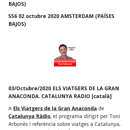
BAJOS)
556 02 octubre 2020 AMSTERDAM (PAÍSES 
BAJOS)
03/Octubre/2020 ELS VIATGERS DE LA GRAN 
ANACONDA. CATALUNYA RADIO [català]
A
Els Viatgers de la Gran Anaconda
de
Catalunya Ràdio
, el programa dirigit per Toni 
Arbonès i referència sobre viatges a Catalunya, 