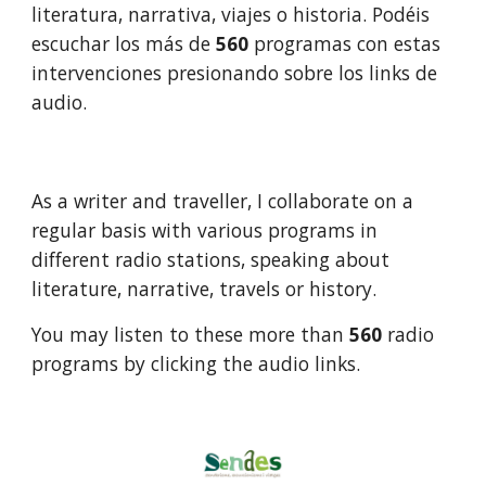
literatura, narrativa, viajes o historia. Podéis 
escuchar los más de 
560 
programas con estas 
intervenciones presionando sobre los links de 
audio.
As a writer and traveller, I collaborate on a 
regular basis with various programs in 
different radio stations, speaking about 
literature, narrative, travels or history.
You may listen to these more than 
560 
radio 
programs by clicking the audio links.