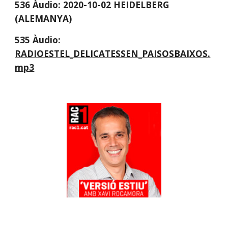
536 Àudio: 2020-10-02 HEIDELBERG 
(ALEMANYA)
535 Àudio:
RADIOESTEL_DELICATESSEN_PAISOSBAIXOS.
mp3