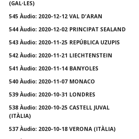
(GAL·LES)
545 Àudio: 2020-12-12 VAL D'ARAN
544 Àudio: 2020-12-02 PRINCIPAT SEALAND
543 Àudio: 2020-11-25 REPÚBLICA UZUPIS
542 Àudio: 2020-11-21 LIECHTENSTEIN
541 Àudio: 2020-11-14 BANYOLES
540 Àudio: 2020-11-07 MONACO
539 Àudio: 2020-10-31 LONDRES
538 Àudio: 2020-10-25 CASTELL JUVAL 
(ITÀLIA)
537 Àudio: 2020-10-18 VERONA (ITÀLIA)