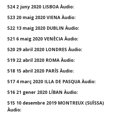
524 2 juny 2020 LISBOA Àudio:
523 20 maig 2020 VIENA Àudio:
522 13 maig 2020 DUBLIN Àudio:
521 6 maig 2020 VENÈCIA Àudio:
520 29 abril 2020 LONDRES Àudio:
519 22 abril 2020 ROMA Àudio:
518 15 abril 2020 PARÍS Àudio:
517 4 març 2020 ILLA DE PASQUA Àudio:
516 21 gener 2020 LÍBAN Àudio: 
515 10 desembre 2019 MONTREUX (SUÏSSA) 
Àudio: