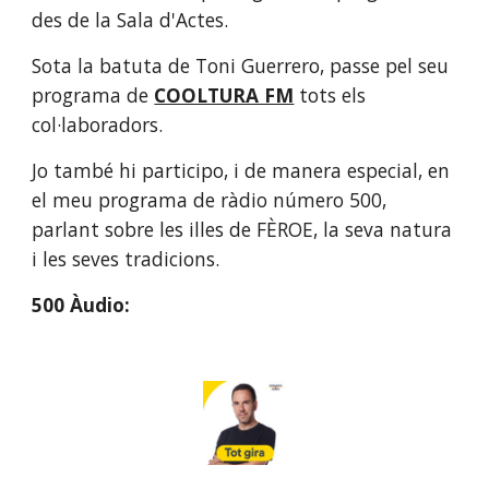
des de la Sala d'Actes. 
Sota la batuta de Toni Guerrero, passe pel seu 
programa de
COOLTURA FM
 tots els 
col·laboradors.
Jo també hi participo, i de manera especial, en 
el meu programa de ràdio número 500, 
parlant sobre les illes de FÈROE, la seva natura 
i les seves tradicions.  
500 Àudio: 