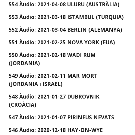
554 Àudio: 2021-04-08 ULURU (AUSTRÀLIA) 
553 Àudio: 2021-03-18 ISTAMBUL (TURQUIA)
552 Àudio: 2021-03-04 BERLIN (ALEMANYA)
551 Àudio: 2021-02-25 NOVA YORK (EUA)
550 Àudio: 2021-02-18 WADI RUM 
(JORDANIA)
549 Àudio: 2021-02-11 MAR MORT 
(JORDANIA i ISRAEL)
548 Àudio: 2021-01-27 DUBROVNIK 
(CROÀCIA)
547 Àudio: 2021-01-07 PIRINEUS NEVATS
546 Àudio: 2020-12-18 HAY-ON-WYE 