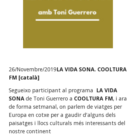
26/Novembre/2019
LA VIDA SONA. COOLTURA 
FM [català]
Segueixo participant al programa  
LA VIDA 
SONA
 de Toni Guerrero a 
COOLTURA FM
, i ara 
de forma setmanal, on parlem de viatges per 
Europa en cotxe per a gaudir d'alguns dels 
paisatges i llocs culturals més interessants del 
nostre continent  