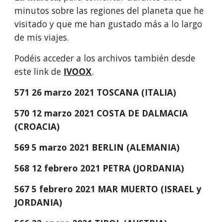
minutos sobre las regiones del planeta que he 
visitado y que me han gustado más a lo largo 
de mis viajes.
Podéis acceder a los archivos también desde 
este link de 
IVOOX
.
571 26 marzo 2021 TOSCANA (ITALIA)
570 12 marzo 2021 COSTA DE DALMACIA 
(CROACIA)
569 5 marzo 2021 BERLIN (ALEMANIA)
568 12 febrero 2021 PETRA (JORDANIA)
567 5 febrero 2021 MAR MUERTO (ISRAEL y 
JORDANIA) 