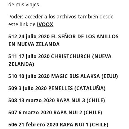
de mis viajes.
Podéis acceder a los archivos también desde 
este link de 
IVOOX
.
512 24 julio 2020 EL SEÑOR DE LOS ANILLOS 
EN NUEVA ZELANDA
511 17 julio 2020 CHRISTCHURCH (NUEVA 
ZELANDA)
510 10 julio 2020 MAGIC BUS ALAKSA (EEUU)
509 3 julio 2020 PENELLES (CATALUÑA)
508 13 marzo 2020 RAPA NUI 3 (CHILE)
507 6 marzo 2020 RAPA NUI 2 (CHILE)
506 21 febrero 2020 RAPA NUI 1 (CHILE)