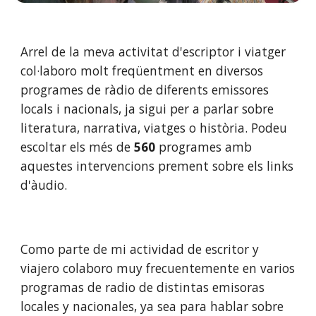
Arrel de la meva activitat d'escriptor i viatger 
col·laboro molt freqüentment en diversos 
programes de ràdio de diferents emissores 
locals i nacionals, ja sigui per a parlar sobre 
literatura, narrativa, viatges o història. Podeu 
escoltar els més de 
560 
programes amb 
aquestes intervencions prement sobre els links 
d'àudio.
Como parte de mi actividad de escritor y 
viajero colaboro muy frecuentemente en varios 
programas de radio de distintas emisoras 
locales y nacionales, ya sea para hablar sobre 