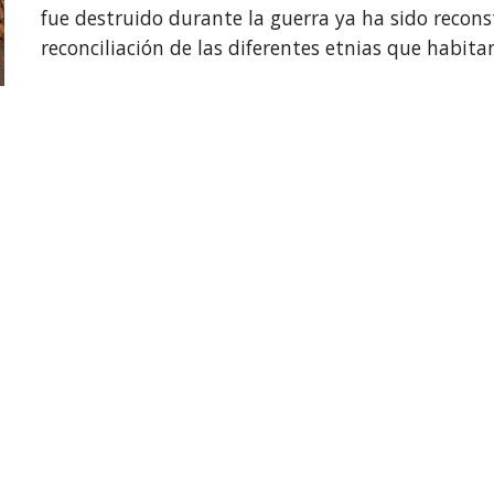
fue destruido durante la guerra ya ha sido reconst
reconciliación de las diferentes etnias que habitan