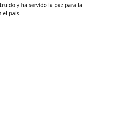
ruido y ha servido la paz para la 
 el país.