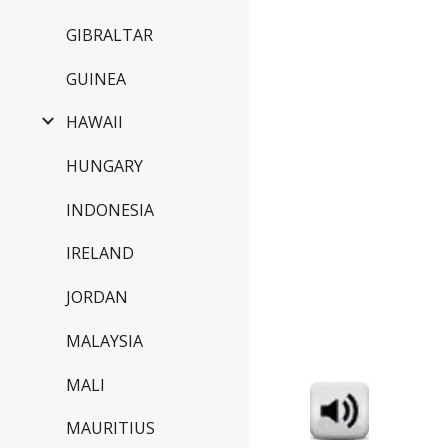
GIBRALTAR
GUINEA
HAWAII
HUNGARY
INDONESIA
IRELAND
JORDAN
MALAYSIA
MALI
MAURITIUS