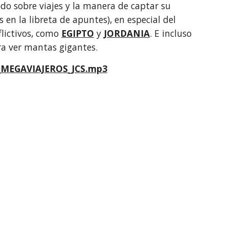
do sobre viajes y la manera de captar su 
en la libreta de apuntes), en especial del 
lictivos, como 
EGIPTO
y 
JORDANIA
. E incluso 
a ver mantas gigantes.
MEGAVIAJEROS_JCS.mp3